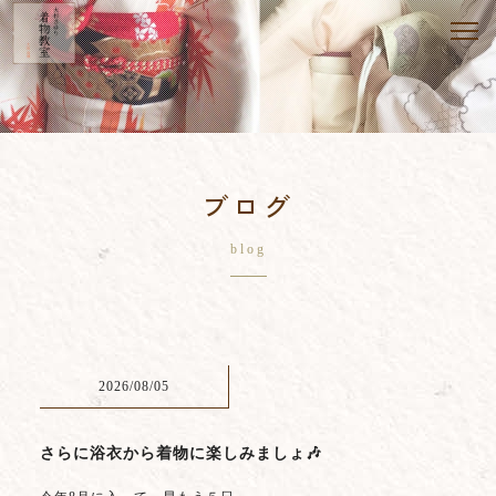
ブログ
blog
2026/08/05
さらに浴衣から着物に楽しみましょ🎶