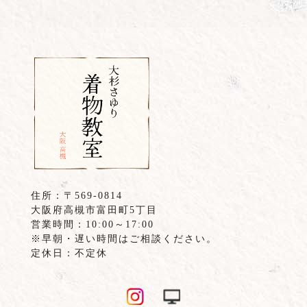
住所：〒569-0814
大阪府高槻市富田町5丁目
営業時間：10:00～17:00
※早朝・遅い時間はご相談ください。
定休日：不定休