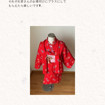
それぞれ皆さんのお着付けにプラスにして
もらえたら嬉しいです❣️。