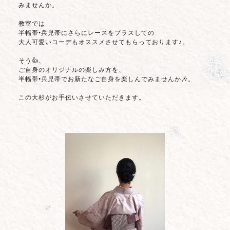
みませんか。
教室では
半幅帯•兵児帯にさらにレースをプラスしての
大人可愛いコーデもオススメさせてもらっております♪。
そう👍、
ご自身のオリジナルの楽しみ方を、
半幅帯•兵児帯でお新たなご自身を楽しんでみませんか🎶。
この大杉がお手伝いさせていただきます。