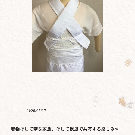
2026/07/27
着物そして帯を家族、そして親戚で共有する楽しみ✨